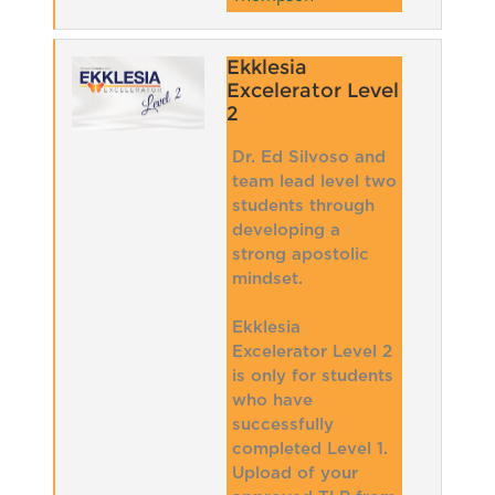
Ekklesia
Excelerator Level
2
Dr. Ed Silvoso and
team lead level two
students through
developing a
strong apostolic
mindset.
Ekklesia
Excelerator Level 2
is only for students
who have
successfully
completed Level 1.
Upload of your